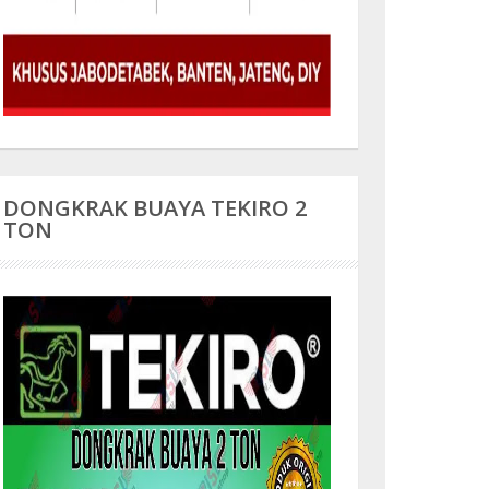
DONGKRAK BUAYA TEKIRO 2
TON