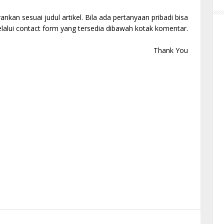
kan sesuai judul artikel. Bila ada pertanyaan pribadi bisa
alui contact form yang tersedia dibawah kotak komentar.
Thank You