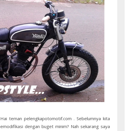
 Hai teman pelengkapotomotif.com . Sebelumnya kita
emodifikasi dengan buget minim? Nah sekarang saya