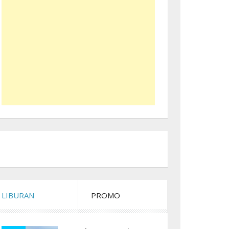
LIBURAN
PROMO