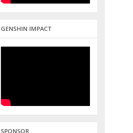
GENSHIN IMPACT
SPONSOR