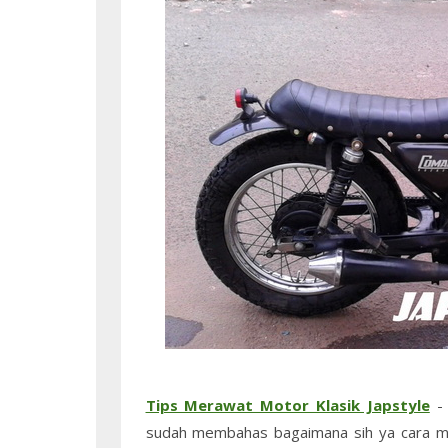
Tips Merawat Motor Klasik Japstyle
-
sudah membahas bagaimana sih ya cara m