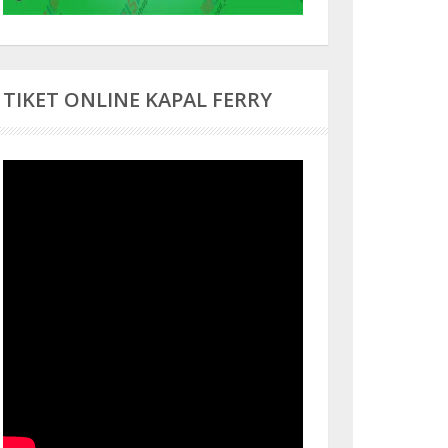
TIKET ONLINE KAPAL FERRY