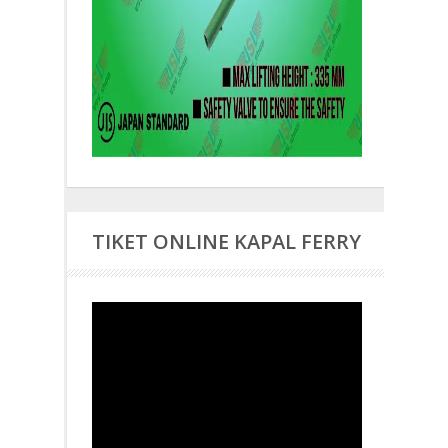
TIKET ONLINE KAPAL FERRY