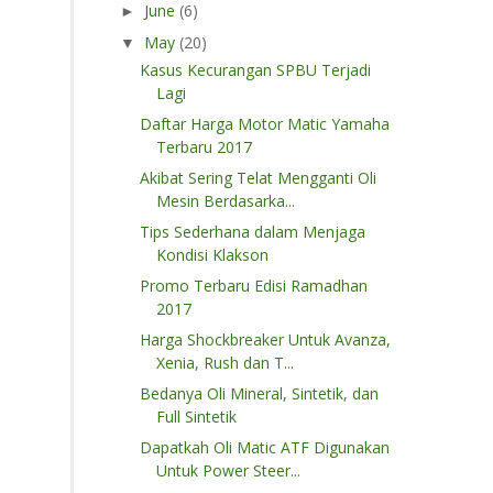
June
(6)
►
May
(20)
▼
Kasus Kecurangan SPBU Terjadi
Lagi
Daftar Harga Motor Matic Yamaha
Terbaru 2017
Akibat Sering Telat Mengganti Oli
Mesin Berdasarka...
Tips Sederhana dalam Menjaga
Kondisi Klakson
Promo Terbaru Edisi Ramadhan
2017
Harga Shockbreaker Untuk Avanza,
Xenia, Rush dan T...
Bedanya Oli Mineral, Sintetik, dan
Full Sintetik
Dapatkah Oli Matic ATF Digunakan
Untuk Power Steer...