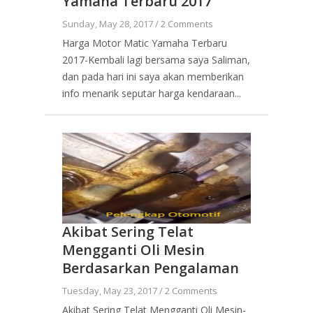
Yamaha Terbaru 2017
Sunday, May 28, 2017 /
2 Comments
Harga Motor Matic Yamaha Terbaru
2017-Kembali lagi bersama saya Saliman,
dan pada hari ini saya akan memberikan
info menarik seputar harga kendaraan...
Akibat Sering Telat
Mengganti Oli Mesin
Berdasarkan Pengalaman
Tuesday, May 23, 2017 /
2 Comments
Akibat Sering Telat Mengganti Oli Mesin-