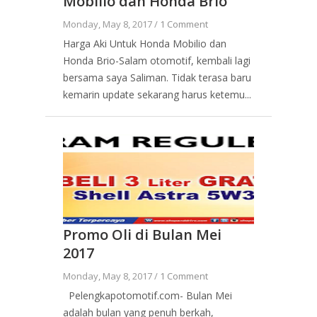
Mobilio dan Honda Brio
Monday, May 8, 2017 /
1 Comment
Harga Aki Untuk Honda Mobilio dan
Honda Brio-Salam otomotif, kembali lagi
bersama saya Saliman. Tidak terasa baru
kemarin update sekarang harus ketemu...
Promo Oli di Bulan Mei
2017
Monday, May 8, 2017 /
1 Comment
Pelengkapotomotif.com- Bulan Mei
adalah bulan yang penuh berkah,