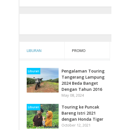
LIBURAN
PROMO
Pengalaman Touring
Liburan
Tangerang Lampung
2024 Beda Banget
Dengan Tahun 2016
May 08, 2024
Touring ke Puncak
Liburan
Bareng Istri 2021
dengan Honda Tiger
October 12, 2021