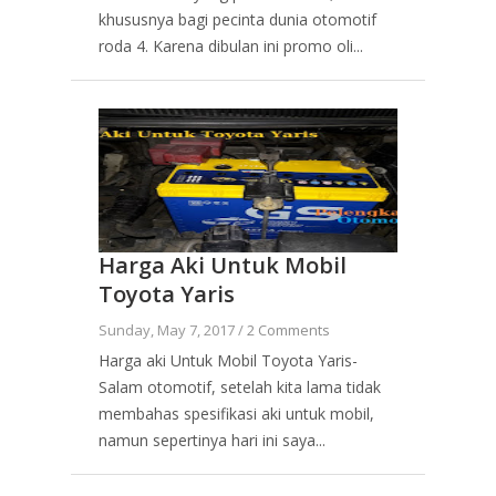
khususnya bagi pecinta dunia otomotif
roda 4. Karena dibulan ini promo oli...
Harga Aki Untuk Mobil
Toyota Yaris
Sunday, May 7, 2017 /
2 Comments
Harga aki Untuk Mobil Toyota Yaris-
Salam otomotif, setelah kita lama tidak
membahas spesifikasi aki untuk mobil,
namun sepertinya hari ini saya...