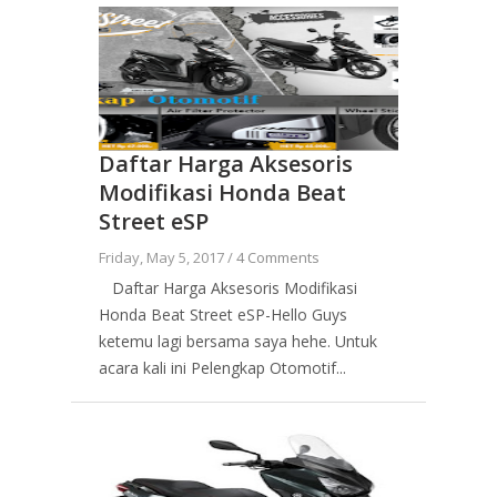
Daftar Harga Aksesoris
Modifikasi Honda Beat
Street eSP
Friday, May 5, 2017 /
4 Comments
Daftar Harga Aksesoris Modifikasi
Honda Beat Street eSP-Hello Guys
ketemu lagi bersama saya hehe. Untuk
acara kali ini Pelengkap Otomotif...