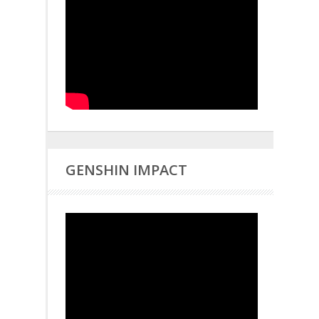
GENSHIN IMPACT