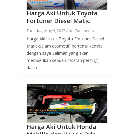
Harga Aki Untuk Toyota
Fortuner Diesel Matic
Tuesday, May 9, 2017 /
No Comments
Harga Aki Untuk Toyota Fortuner Diesel
Matic-Salam otomotif, bertemu kembali
dengan saya Saliman yang akan
memberikan sebuah catatan penting
dalam...
Harga Aki Untuk Honda