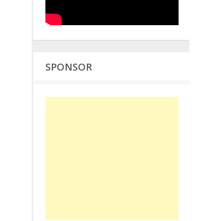
SPONSOR