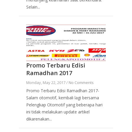
Selain...
Promo Terbaru Edisi
Ramadhan 2017
Monday, May 22, 2017 /
No Comments
Promo Terbaru Edisi Ramadhan 2017-
Salam otomotif, kembali lagi bersama
Pelengkap Otomotif yang beberapa hari
ini tidak melakukan update artikel
dikarenakan...