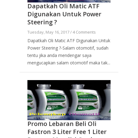
Dapatkah Oli Matic ATF
Digunakan Untuk Power
Steering ?
Tuesday, May 16, 2017 /
4 Comments
Dapatkah Oli Matic ATF Digunakan Untuk
Power Steering ?-Salam otomotif, sudah
tentu jika anda mendengar saya
mengucapkan salam otomotif maka tak...
Promo Lebaran Beli Oli
Fastron 3 Liter Free 1 Liter