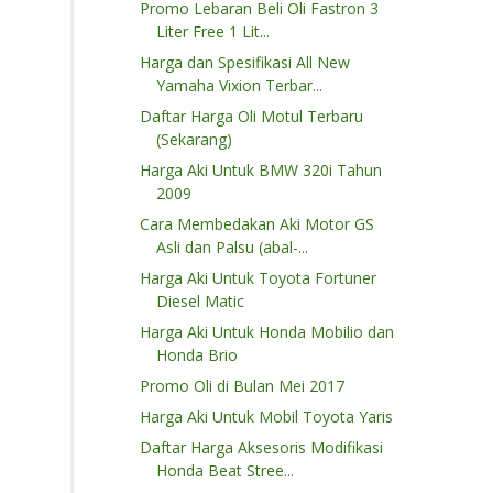
Promo Lebaran Beli Oli Fastron 3
Liter Free 1 Lit...
Harga dan Spesifikasi All New
Yamaha Vixion Terbar...
Daftar Harga Oli Motul Terbaru
(Sekarang)
Harga Aki Untuk BMW 320i Tahun
2009
Cara Membedakan Aki Motor GS
Asli dan Palsu (abal-...
Harga Aki Untuk Toyota Fortuner
Diesel Matic
Harga Aki Untuk Honda Mobilio dan
Honda Brio
Promo Oli di Bulan Mei 2017
Harga Aki Untuk Mobil Toyota Yaris
Daftar Harga Aksesoris Modifikasi
Honda Beat Stree...