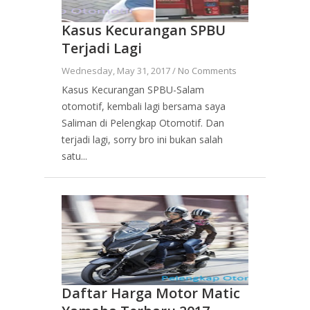
Kasus Kecurangan SPBU
Terjadi Lagi
Wednesday, May 31, 2017 /
No Comments
Kasus Kecurangan SPBU-Salam
otomotif, kembali lagi bersama saya
Saliman di Pelengkap Otomotif. Dan
terjadi lagi, sorry bro ini bukan salah
satu...
Daftar Harga Motor Matic