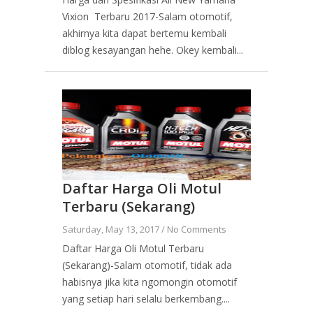
Vixion Terbaru 2017-Salam otomotif,
akhirnya kita dapat bertemu kembali
diblog kesayangan hehe. Okey kembali...
Daftar Harga Oli Motul
Terbaru (Sekarang)
Saturday, May 13, 2017 /
No Comments
Daftar Harga Oli Motul Terbaru
(Sekarang)-Salam otomotif, tidak ada
habisnya jika kita ngomongin otomotif
yang setiap hari selalu berkembang....