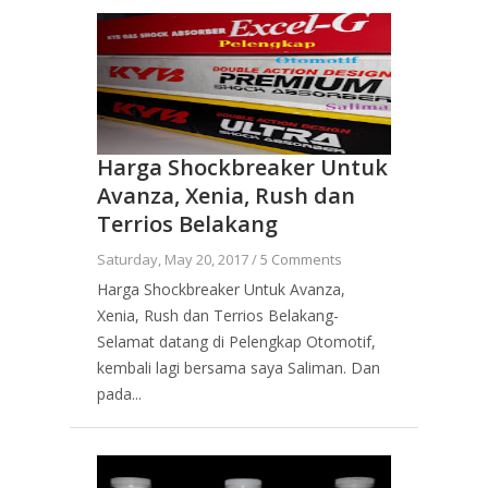
Harga Shockbreaker Untuk
Avanza, Xenia, Rush dan
Terrios Belakang
Saturday, May 20, 2017 /
5 Comments
Harga Shockbreaker Untuk Avanza,
Xenia, Rush dan Terrios Belakang-
Selamat datang di Pelengkap Otomotif,
kembali lagi bersama saya Saliman. Dan
pada...