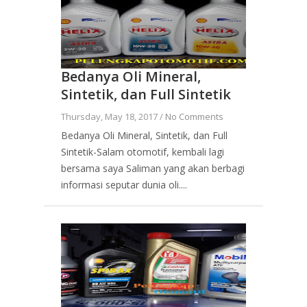
Bedanya Oli Mineral,
Sintetik, dan Full Sintetik
Thursday, May 18, 2017 /
No Comments
Bedanya Oli Mineral, Sintetik, dan Full
Sintetik-Salam otomotif, kembali lagi
bersama saya Saliman yang akan berbagi
informasi seputar dunia oli....