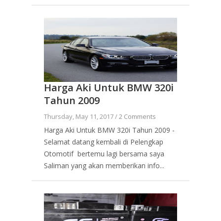
Harga Aki Untuk BMW 320i
Tahun 2009
Thursday, May 11, 2017 /
2 Comments
Harga Aki Untuk BMW 320i Tahun 2009 -
Selamat datang kembali di Pelengkap
Otomotif bertemu lagi bersama saya
Saliman yang akan memberikan info...