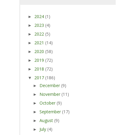
2024
(1)
►
2023
(4)
►
2022
(5)
►
2021
(14)
►
2020
(58)
►
2019
(72)
►
2018
(72)
►
2017
(186)
▼
December
(9)
►
November
(11)
►
October
(9)
►
September
(17)
►
August
(9)
►
July
(4)
►