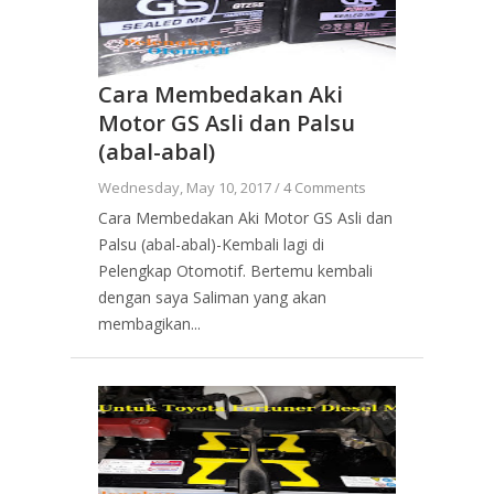
Cara Membedakan Aki
Motor GS Asli dan Palsu
(abal-abal)
Wednesday, May 10, 2017 /
4 Comments
Cara Membedakan Aki Motor GS Asli dan
Palsu (abal-abal)-Kembali lagi di
Pelengkap Otomotif. Bertemu kembali
dengan saya Saliman yang akan
membagikan...