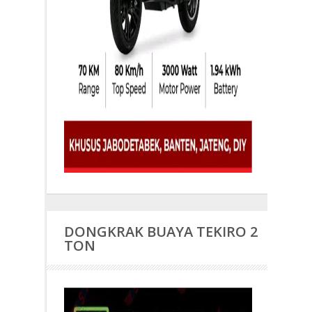
DONGKRAK BUAYA TEKIRO 2
TON