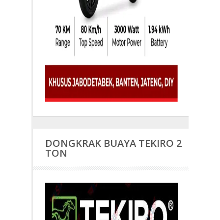
DONGKRAK BUAYA TEKIRO 2
TON