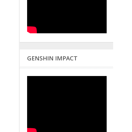
GENSHIN IMPACT