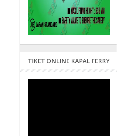
TIKET ONLINE KAPAL FERRY