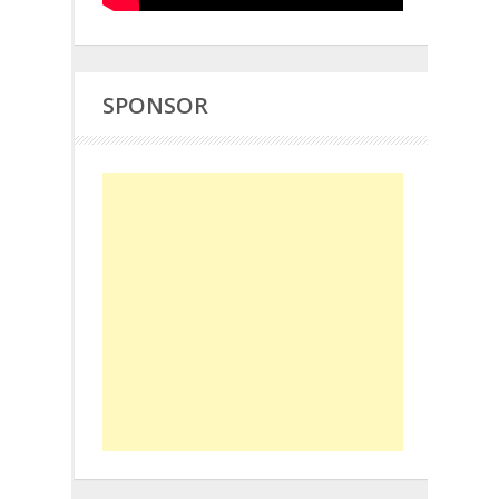
SPONSOR