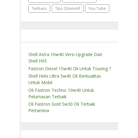
Terbaru
Tips Otomotif
You Tube
Shell Astra 10w40 Versi Upgrade Dari
Shell HX5
Fastron Diesel 15w40 Oli Untuk Touring ?
Shell Helix Ultra 5w40 Oli Berkualitas
Untuk Mobil
Oli Fastron Techno 10w40 Untuk
Pelumasan Terbaik
Oli Fastron Gold 5w30 Oli Terbaik
Pertamina