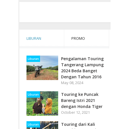
LIBURAN
PROMO
Pengalaman Touring
Liburan
Tangerang Lampung
2024 Beda Banget
Dengan Tahun 2016
May 08, 2024
Touring ke Puncak
Liburan
Bareng Istri 2021
dengan Honda Tiger
October 12, 2021
Touring dari Kali
Liburan