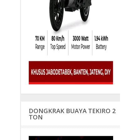
DONGKRAK BUAYA TEKIRO 2
TON