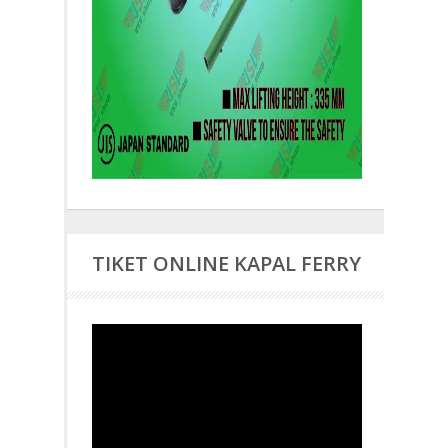
TIKET ONLINE KAPAL FERRY