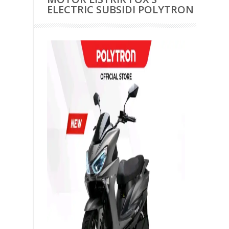
ELECTRIC SUBSIDI POLYTRON