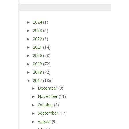
2024
(1)
►
2023
(4)
►
2022
(5)
►
2021
(14)
►
2020
(58)
►
2019
(72)
►
2018
(72)
►
2017
(186)
▼
December
(9)
►
November
(11)
►
October
(9)
►
September
(17)
►
August
(9)
►