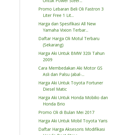
Untuk Power Steer...
Promo Lebaran Beli Oli Fastron 3
Liter Free 1 Lit...
Harga dan Spesifikasi All New
Yamaha Vixion Terbar...
Daftar Harga Oli Motul Terbaru
(Sekarang)
Harga Aki Untuk BMW 320i Tahun
2009
Cara Membedakan Aki Motor GS
Asli dan Palsu (abal-...
Harga Aki Untuk Toyota Fortuner
Diesel Matic
Harga Aki Untuk Honda Mobilio dan
Honda Brio
Promo Oli di Bulan Mei 2017
Harga Aki Untuk Mobil Toyota Yaris
Daftar Harga Aksesoris Modifikasi