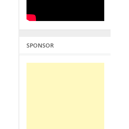
SPONSOR