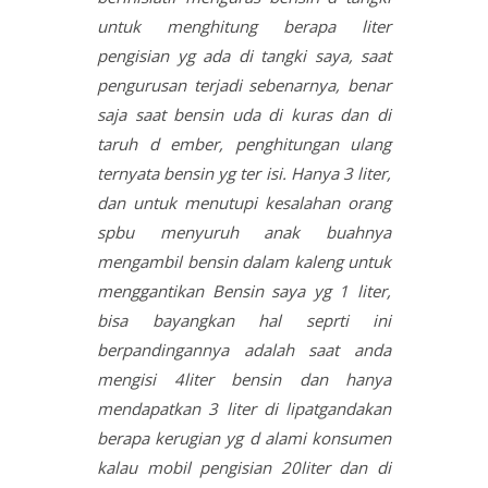
untuk menghitung berapa liter
pengisian yg ada di tangki saya, saat
pengurusan terjadi sebenarnya, benar
saja saat bensin uda di kuras dan di
taruh d ember, penghitungan ulang
ternyata bensin yg ter isi. Hanya 3 liter,
dan untuk menutupi kesalahan orang
spbu menyuruh anak buahnya
mengambil bensin dalam kaleng untuk
menggantikan Bensin saya yg 1 liter,
bisa bayangkan hal seprti ini
berpandingannya adalah saat anda
mengisi 4liter bensin dan hanya
mendapatkan 3 liter di lipatgandakan
berapa kerugian yg d alami konsumen
kalau mobil pengisian 20liter dan di