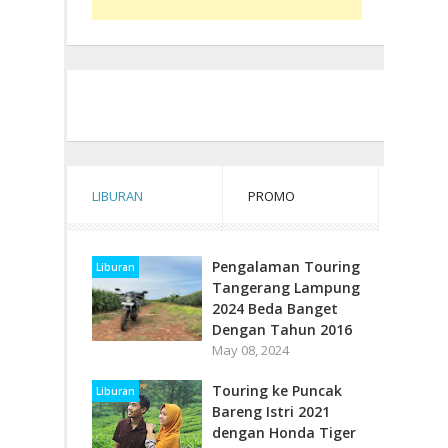
LIBURAN
PROMO
Pengalaman Touring
Liburan
Tangerang Lampung
2024 Beda Banget
Dengan Tahun 2016
May 08, 2024
Touring ke Puncak
Liburan
Bareng Istri 2021
dengan Honda Tiger