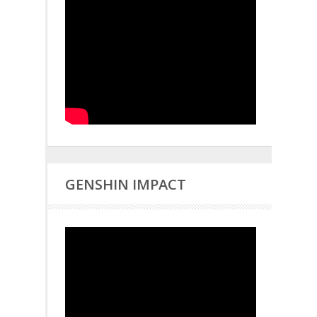
GENSHIN IMPACT