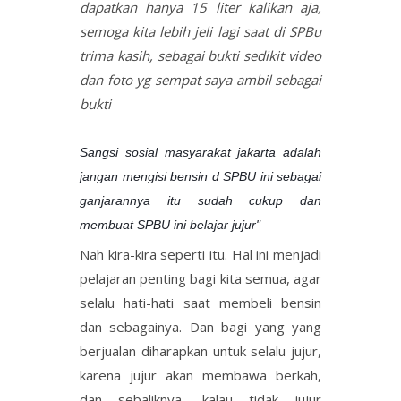
dapatkan hanya 15 liter kalikan aja,
semoga kita lebih jeli lagi saat di SPBu
trima kasih, sebagai bukti sedikit video
dan foto yg sempat saya ambil sebagai
bukti
Sangsi sosial masyarakat jakarta adalah
jangan mengisi bensin d SPBU ini sebagai
ganjarannya itu sudah cukup dan
membuat SPBU ini belajar jujur"
Nah kira-kira seperti itu. Hal ini menjadi
pelajaran penting bagi kita semua, agar
selalu hati-hati saat membeli bensin
dan sebagainya. Dan bagi yang yang
berjualan diharapkan untuk selalu jujur,
karena jujur akan membawa berkah,
dan sebaliknya, kalau tidak jujur