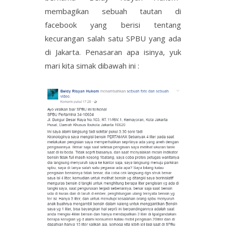
membagikan sebuah tautan di
facebook yang berisi tentang
kecurangan salah satu SPBU yang ada
di Jakarta. Penasaran apa isinya, yuk
mari kita simak dibawah ini :