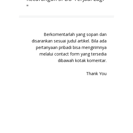
"
Berkomentarlah yang sopan dan
disarankan sesuai judul artikel. Bila ada
pertanyaan pribadi bisa mengirimnya
melalui contact form yang tersedia
dibawah kotak komentar.
Thank You