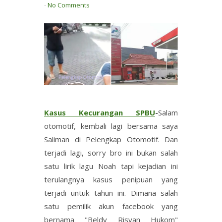
-
No Comments
Kasus Kecurangan SPBU
-
Salam
otomotif, kembali lagi bersama saya
Saliman di Pelengkap Otomotif. Dan
terjadi lagi, sorry bro ini bukan salah
satu lirik lagu Noah tapi kejadian ini
terulangnya kasus penipuan yang
terjadi untuk tahun ini. Dimana salah
satu pemilik akun facebook yang
bernama "Beldy Risyan Hukom"