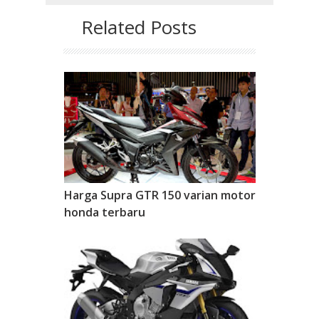
Related Posts
Harga Supra GTR 150 varian motor
honda terbaru