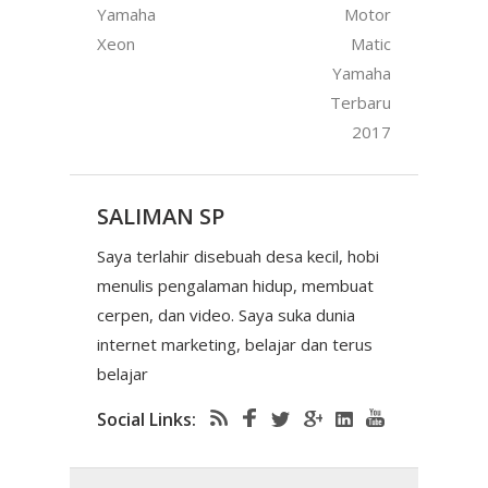
Yamaha
Motor
Xeon
Matic
Yamaha
Terbaru
2017
SALIMAN SP
Saya terlahir disebuah desa kecil, hobi
menulis pengalaman hidup, membuat
cerpen, dan video. Saya suka dunia
internet marketing, belajar dan terus
belajar
Social Links: