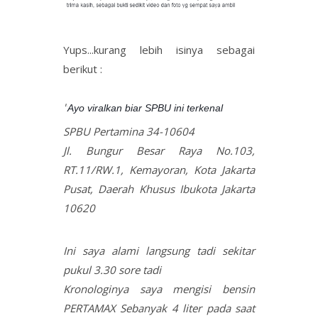
Yups...kurang lebih isinya sebagai
berikut :
"
Ayo viralkan biar SPBU ini terkenal
SPBU Pertamina 34-10604
Jl. Bungur Besar Raya No.103,
RT.11/RW.1, Kemayoran, Kota Jakarta
Pusat, Daerah Khusus Ibukota Jakarta
10620
Ini saya alami langsung tadi sekitar
pukul 3.30 sore tadi
Kronologinya saya mengisi bensin
PERTAMAX Sebanyak 4 liter pada saat