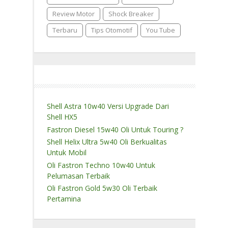
Review Motor
Shock Breaker
Terbaru
Tips Otomotif
You Tube
Shell Astra 10w40 Versi Upgrade Dari
Shell HX5
Fastron Diesel 15w40 Oli Untuk Touring ?
Shell Helix Ultra 5w40 Oli Berkualitas
Untuk Mobil
Oli Fastron Techno 10w40 Untuk
Pelumasan Terbaik
Oli Fastron Gold 5w30 Oli Terbaik
Pertamina