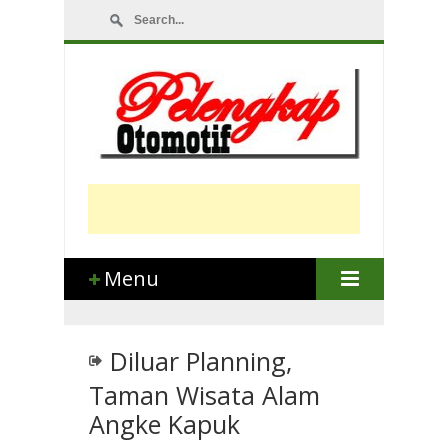
Menu
Diluar Planning,
Taman Wisata Alam
Angke Kapuk