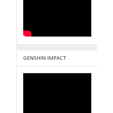
GENSHIN IMPACT