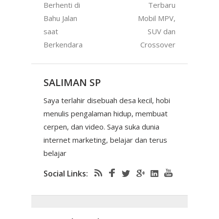
Berhenti di
Terbaru
Bahu Jalan
Mobil MPV,
saat
SUV dan
Berkendara
Crossover
SALIMAN SP
Saya terlahir disebuah desa kecil, hobi
menulis pengalaman hidup, membuat
cerpen, dan video. Saya suka dunia
internet marketing, belajar dan terus
belajar
Social Links: