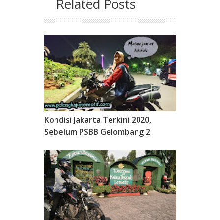
Related Posts
Kondisi Jakarta Terkini 2020,
Sebelum PSBB Gelombang 2