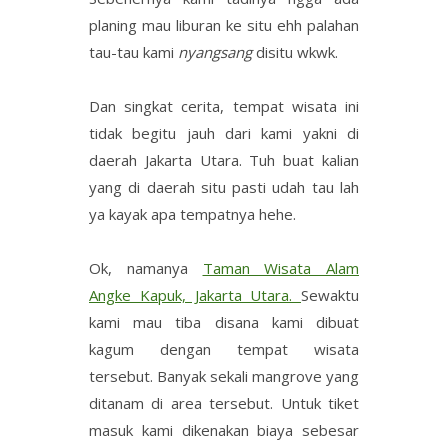
planing mau liburan ke situ ehh palahan
tau-tau kami
nyangsang
disitu wkwk.
Dan singkat cerita, tempat wisata ini
tidak begitu jauh dari kami yakni di
daerah Jakarta Utara. Tuh buat kalian
yang di daerah situ pasti udah tau lah
ya kayak apa tempatnya hehe.
Ok, namanya
Taman Wisata Alam
Angke Kapuk, Jakarta Utara.
Sewaktu
kami mau tiba disana kami dibuat
kagum dengan tempat wisata
tersebut. Banyak sekali mangrove yang
ditanam di area tersebut. Untuk tiket
masuk kami dikenakan biaya sebesar