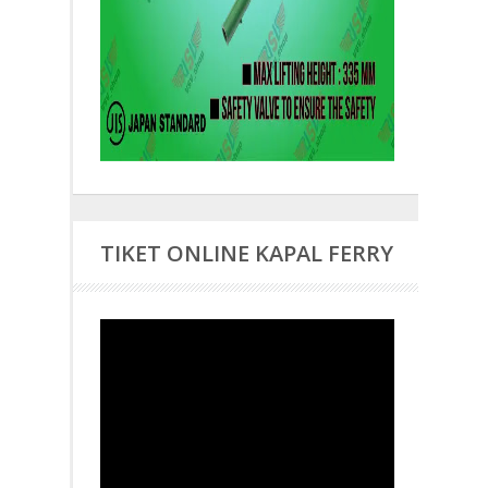
TIKET ONLINE KAPAL FERRY