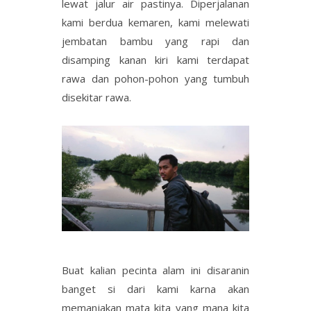
lewat jalur air pastinya. Diperjalanan
kami berdua kemaren, kami melewati
jembatan bambu yang rapi dan
disamping kanan kiri kami terdapat
rawa dan pohon-pohon yang tumbuh
disekitar rawa.
Buat kalian pecinta alam ini disaranin
banget si dari kami karna akan
memanjakan mata kita yang mana kita