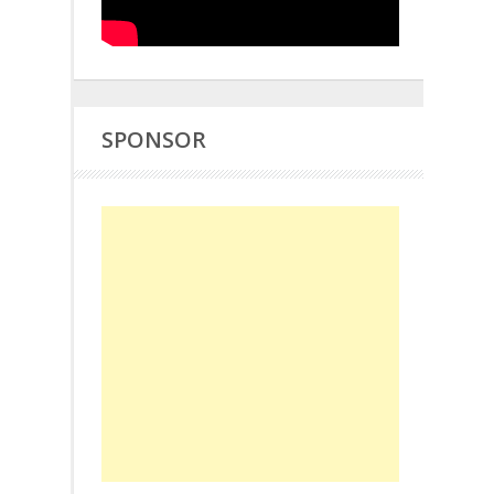
SPONSOR