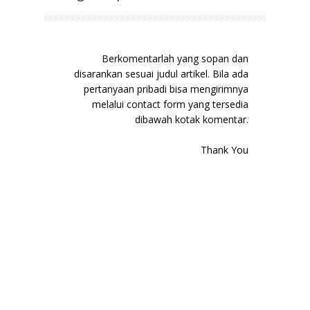
Berkomentarlah yang sopan dan
disarankan sesuai judul artikel. Bila ada
pertanyaan pribadi bisa mengirimnya
melalui contact form yang tersedia
dibawah kotak komentar.
Thank You