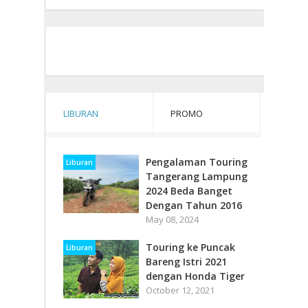
LIBURAN
PROMO
Pengalaman Touring
Liburan
Tangerang Lampung
2024 Beda Banget
Dengan Tahun 2016
May 08, 2024
Touring ke Puncak
Liburan
Bareng Istri 2021
dengan Honda Tiger
October 12, 2021