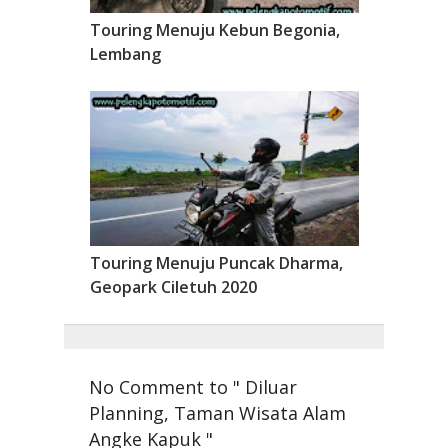
Touring Menuju Kebun Begonia,
Lembang
Touring Menuju Puncak Dharma,
Geopark Ciletuh 2020
No Comment to " Diluar
Planning, Taman Wisata Alam
Angke Kapuk "