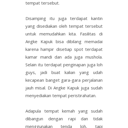
tempat tersebut.
Disamping itu juga terdapat kantin
yang disediakan oleh tempat tersebut
untuk memudahkan kita. Fasilitas di
Angke Kapuk bisa dibilang memadai
karena hampir disetiap spot terdapat
kamar mandi dan ada juga mushola.
Selain itu terdapat penginapan juga loh
guys, jadi buat kalian yang udah
kecapean banget gara-gara perjalanan
jauh misal. Di Angke Kapuk juga sudah
menyediakan tempat peristirahatan.
Adapula tempat kemah yang sudah
dibangun dengan rapi dan tidak
menggunakan tenda loh, tapi