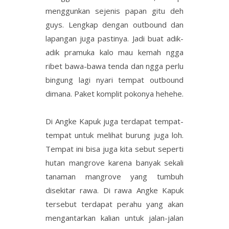
menggunkan sejenis papan gitu deh
guys. Lengkap dengan outbound dan
lapangan juga pastinya. Jadi buat adik-
adik pramuka kalo mau kemah ngga
ribet bawa-bawa tenda dan ngga perlu
bingung lagi nyari tempat outbound
dimana. Paket komplit pokonya hehehe.
Di Angke Kapuk juga terdapat tempat-
tempat untuk melihat burung juga loh.
Tempat ini bisa juga kita sebut seperti
hutan mangrove karena banyak sekali
tanaman mangrove yang tumbuh
disekitar rawa. Di rawa Angke Kapuk
tersebut terdapat perahu yang akan
mengantarkan kalian untuk jalan-jalan