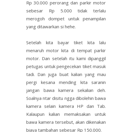
Rp 30.000 perorang dan parkir motor
sebesar Rp 5.000 tidak terlalu
merogoh dompet untuk penampilan
yang ditawarkan si hehe.
Setelah kita bayar tiket kita lalu
menaruh motor kita di tempat parkir
motor. Dan setelah itu kami dipanggil
petugas untuk pengecekan tiket masuk
tadi. Dan juga buat kalian yang mau
pergi kesana mending kita saranin
jangan bawa kamera sekalian deh.
Soalnya ntar disitu ngga dibolehin bawa
kamera selain kamera HP dan Tab.
Kalaupun kalian memaksakan untuk
bawa kamera tersebut, akan dikenakan
biaya tambahan sebesar Rp 150.000.