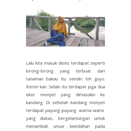
Lalu kita masuk disitu terdapat seperti
lorong-lorong yang terbuat dari
tanaman bakau itu sendiri loh guys.
Keren kan. Selain itu terdapat juga dua
ekor monyet yang dimasukin ke
kandang. Di sebelah kandang monyet
terdapat payung-payung warna-warni
yang diatas, bergelantungan untuk
menambah unsur keindahan pada