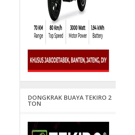
DONGKRAK BUAYA TEKIRO 2
TON