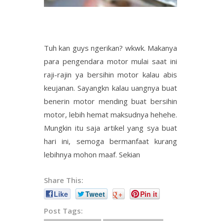
Tuh kan guys ngerikan? wkwk. Makanya
para pengendara motor mulai saat ini
raji-rajin ya bersihin motor kalau abis
keujanan. Sayangkn kalau uangnya buat
benerin motor mending buat bersihin
motor, lebih hemat maksudnya hehehe.
Mungkin itu saja artikel yang sya buat
hari ini, semoga bermanfaat kurang
lebihnya mohon maaf. Sekian
Share This:
Like
Tweet
+
Pin it
Post Tags: