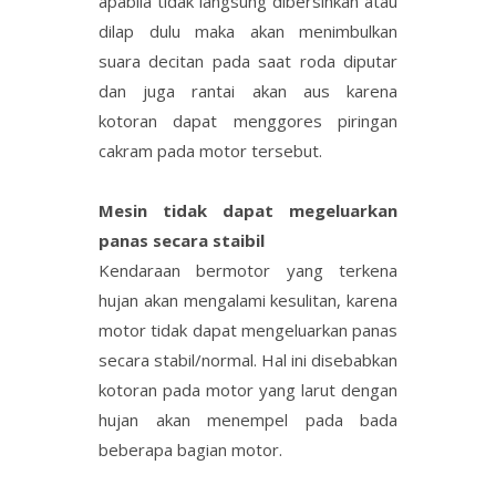
apabila tidak langsung dibersihkan atau
dilap dulu maka akan menimbulkan
suara decitan pada saat roda diputar
dan juga rantai akan aus karena
kotoran dapat menggores piringan
cakram pada motor tersebut.
Mesin tidak dapat megeluarkan
panas secara staibil
Kendaraan bermotor yang terkena
hujan akan mengalami kesulitan, karena
motor tidak dapat mengeluarkan panas
secara stabil/normal. Hal ini disebabkan
kotoran pada motor yang larut dengan
hujan akan menempel pada bada
beberapa bagian motor.