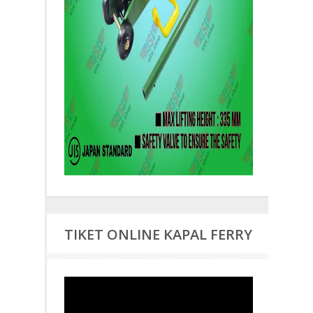
TIKET ONLINE KAPAL FERRY