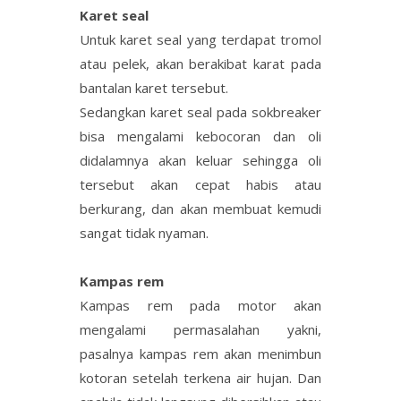
Karet seal
Untuk karet seal yang terdapat tromol
atau pelek, akan berakibat karat pada
bantalan karet tersebut.
Sedangkan karet seal pada sokbreaker
bisa mengalami kebocoran dan oli
didalamnya akan keluar sehingga oli
tersebut akan cepat habis atau
berkurang, dan akan membuat kemudi
sangat tidak nyaman.
Kampas rem
Kampas rem pada motor akan
mengalami permasalahan yakni,
pasalnya kampas rem akan menimbun
kotoran setelah terkena air hujan. Dan