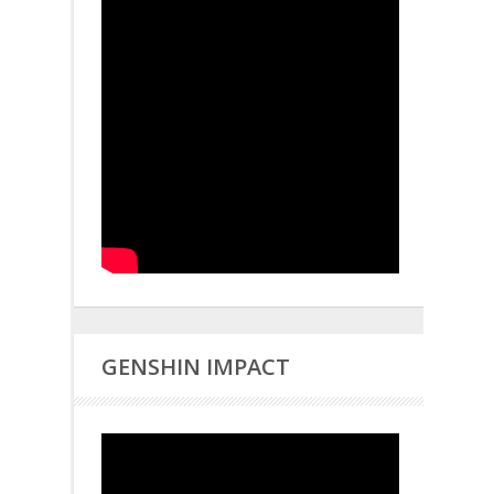
GENSHIN IMPACT