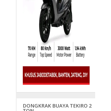
DONGKRAK BUAYA TEKIRO 2
TON