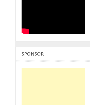
SPONSOR