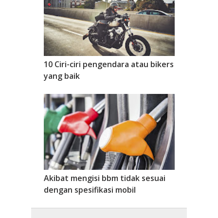
10 Ciri-ciri pengendara atau bikers
yang baik
Akibat mengisi bbm tidak sesuai
dengan spesifikasi mobil