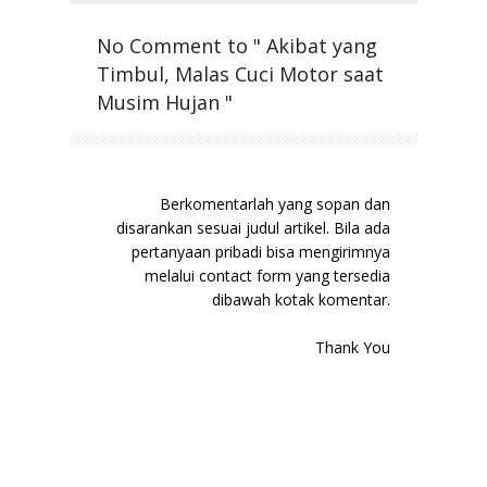
No Comment to " Akibat yang
Timbul, Malas Cuci Motor saat
Musim Hujan "
Berkomentarlah yang sopan dan
disarankan sesuai judul artikel. Bila ada
pertanyaan pribadi bisa mengirimnya
melalui contact form yang tersedia
dibawah kotak komentar.
Thank You