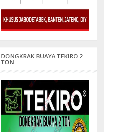
DONGKRAK BUAYA TEKIRO 2
TON