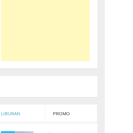
LIBURAN
PROMO