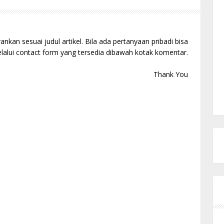
kan sesuai judul artikel. Bila ada pertanyaan pribadi bisa
alui contact form yang tersedia dibawah kotak komentar.
Thank You