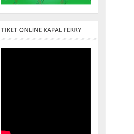
TIKET ONLINE KAPAL FERRY