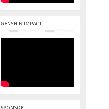
GENSHIN IMPACT
SPONSOR