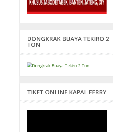
DONGKRAK BUAYA TEKIRO 2
TON
TIKET ONLINE KAPAL FERRY