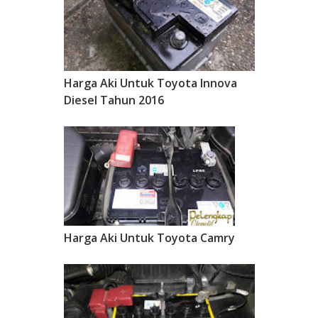
Harga Aki Untuk Toyota Innova
Diesel Tahun 2016
Harga Aki Untuk Toyota Camry