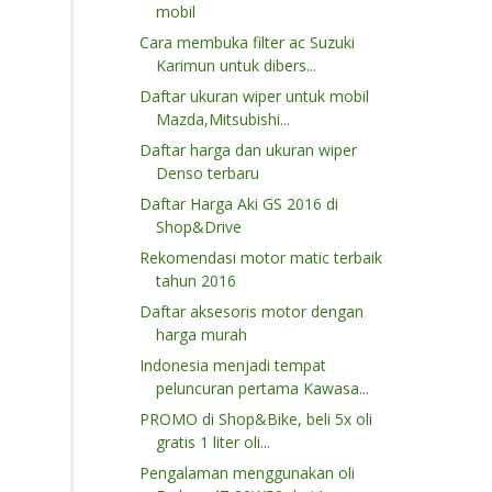
mobil
Cara membuka filter ac Suzuki
Karimun untuk dibers...
Daftar ukuran wiper untuk mobil
Mazda,Mitsubishi...
Daftar harga dan ukuran wiper
Denso terbaru
Daftar Harga Aki GS 2016 di
Shop&Drive
Rekomendasi motor matic terbaik
tahun 2016
Daftar aksesoris motor dengan
harga murah
Indonesia menjadi tempat
peluncuran pertama Kawasa...
PROMO di Shop&Bike, beli 5x oli
gratis 1 liter oli...
Pengalaman menggunakan oli