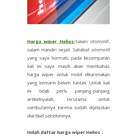
Harga wiper Helios-
Salam otomotif,
salam mandiri sejati. Sahabat otomotif
yang saya hormati, pada kesempatan
kali ini saya masih akan membahas
harga wiper untuk mobil dikarenakan
yang kemarin belum tuntas. Untuk kali
ini tidak perlu panjang-panjang
artikelnyalah, terutama untuk
sambutannya karena sudah dijelaskan
diartikel sebelumnya.
Inilah daftar harga wiper Helios :