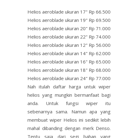
Helios aeroblade ukuran 17" Rp 66.500
Helios aeroblade ukuran 19" Rp 69.500
Helios aeroblade ukuran 20" Rp 71.000
Helios aeroblade ukuran 22" Rp 74.000
Helios aeroblade ukuran 12" Rp 56.000
Helios aeroblade ukuran 14" Rp 62.000
Helios aeroblade ukuran 16" Rp 65.000
Helios aeroblade ukuran 18" Rp 68.000
Helios aeroblade ukuran 24" Rp 77.000
Nah itulah daftar harga untuk wiper
helios yang mungkin bermanfaat bagi
anda. Untuk fungsi wiper itu
sebenarnya sama. Namun apa yang
membuat wiper Helios ini sedikit lebih
mahal dibanding dengan merk Denso.
Tentu saja dari segi bahan yang