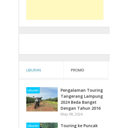
LIBURAN
PROMO
Pengalaman Touring
Liburan
Tangerang Lampung
2024 Beda Banget
Dengan Tahun 2016
May 08, 2024
Touring ke Puncak
Liburan