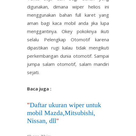
digunakan, dimana wiper helios ini
menggunakan bahan full karet yang
aman bagi kaca mobil anda jika lupa
menggantinya. Okey pokoknya ikuti
selalu Pelengkap Otomotif karena
dipastikan rugi kalau tidak mengikuti
perkembangan dunia otomotif. Sampai
jumpa salam otomotif, salam mandiri
sejati.
Baca juga :
"
Daftar ukuran wiper untuk
mobil Mazda,Mitsubishi,
Nissan, dll
"