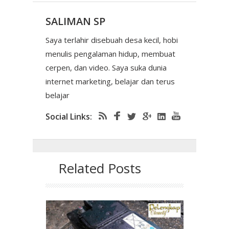
SALIMAN SP
Saya terlahir disebuah desa kecil, hobi
menulis pengalaman hidup, membuat
cerpen, dan video. Saya suka dunia
internet marketing, belajar dan terus
belajar
Social Links:
Related Posts