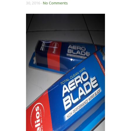
30, 2016 -
No Comments