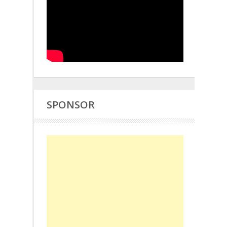
SPONSOR