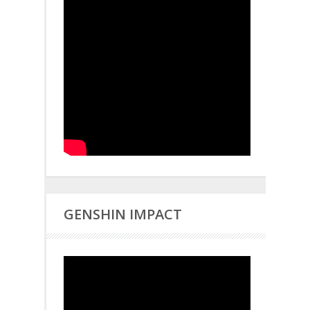
GENSHIN IMPACT