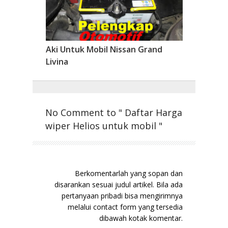
Aki Untuk Mobil Nissan Grand
Livina
No Comment to " Daftar Harga
wiper Helios untuk mobil "
Berkomentarlah yang sopan dan
disarankan sesuai judul artikel. Bila ada
pertanyaan pribadi bisa mengirimnya
melalui contact form yang tersedia
dibawah kotak komentar.