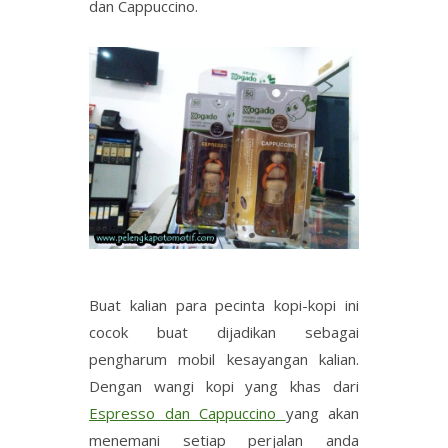
dan Cappuccino.
Buat kalian para pecinta kopi-kopi ini
cocok buat dijadikan sebagai
pengharum mobil kesayangan kalian.
Dengan wangi kopi yang khas dari
Espresso dan Cappuccino
yang akan
menemani setiap perjalan anda