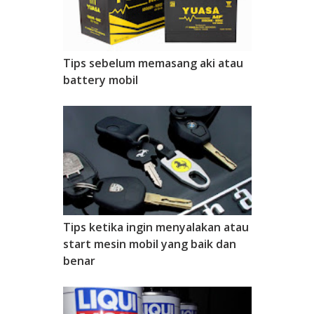
Tips sebelum memasang aki atau
battery mobil
Tips ketika ingin menyalakan atau
start mesin mobil yang baik dan
benar