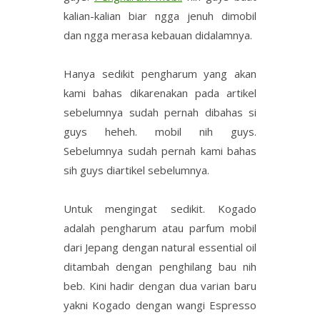
kalian-kalian biar ngga jenuh dimobil
dan ngga merasa kebauan didalamnya.
Hanya sedikit pengharum yang akan
kami bahas dikarenakan pada artikel
sebelumnya sudah pernah dibahas si
guys heheh. mobil nih guys.
Sebelumnya sudah pernah kami bahas
sih guys diartikel sebelumnya.
Untuk mengingat sedikit. Kogado
adalah pengharum atau parfum mobil
dari Jepang dengan natural essential oil
ditambah dengan penghilang bau nih
beb. Kini hadir dengan dua varian baru
yakni Kogado dengan wangi Espresso