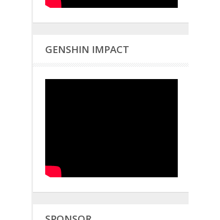
GENSHIN IMPACT
SPONSOR