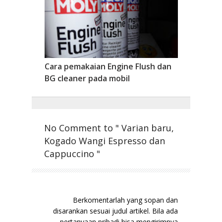
Cara pemakaian Engine Flush dan
BG cleaner pada mobil
No Comment to " Varian baru,
Kogado Wangi Espresso dan
Cappuccino "
Berkomentarlah yang sopan dan
disarankan sesuai judul artikel. Bila ada
pertanyaan pribadi bisa mengirimnya