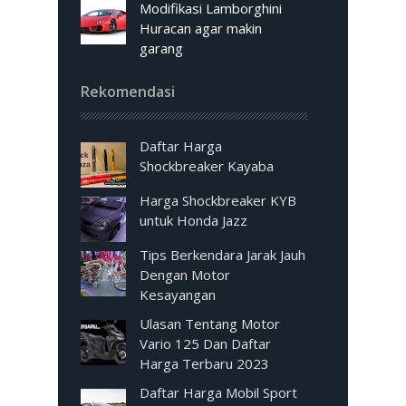
Modifikasi Lamborghini
Huracan agar makin
garang
Rekomendasi
Daftar Harga
Shockbreaker Kayaba
Harga Shockbreaker KYB
untuk Honda Jazz
Tips Berkendara Jarak Jauh
Dengan Motor
Kesayangan
Ulasan Tentang Motor
Vario 125 Dan Daftar
Harga Terbaru 2023
Daftar Harga Mobil Sport