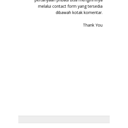
melalui contact form yang tersedia
dibawah kotak komentar.
Thank You