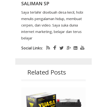
SALIMAN SP
Saya terlahir disebuah desa kecil, hobi
menulis pengalaman hidup, membuat
cerpen, dan video. Saya suka dunia
internet marketing, belajar dan terus
belajar
Social Links:
Related Posts