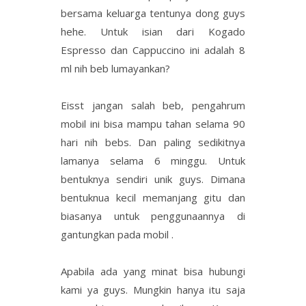
bersama keluarga tentunya dong guys
hehe. Untuk isian dari Kogado
Espresso dan Cappuccino ini adalah 8
ml nih beb lumayankan?
Eisst jangan salah beb, pengahrum
mobil ini bisa mampu tahan selama 90
hari nih bebs. Dan paling sedikitnya
lamanya selama 6 minggu. Untuk
bentuknya sendiri unik guys. Dimana
bentuknua kecil memanjang gitu dan
biasanya untuk penggunaannya di
gantungkan pada mobil .
Apabila ada yang minat bisa hubungi
kami ya guys. Mungkin hanya itu saja