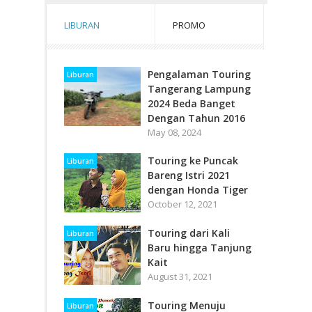
LIBURAN
PROMO
Pengalaman Touring
Liburan
Tangerang Lampung
2024 Beda Banget
Dengan Tahun 2016
May 08, 2024
Touring ke Puncak
Liburan
Bareng Istri 2021
dengan Honda Tiger
October 12, 2021
Touring dari Kali
Liburan
Baru hingga Tanjung
Kait
August 31, 2021
Touring Menuju
Liburan