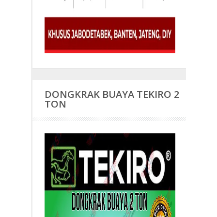
DONGKRAK BUAYA TEKIRO 2
TON