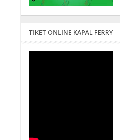
TIKET ONLINE KAPAL FERRY