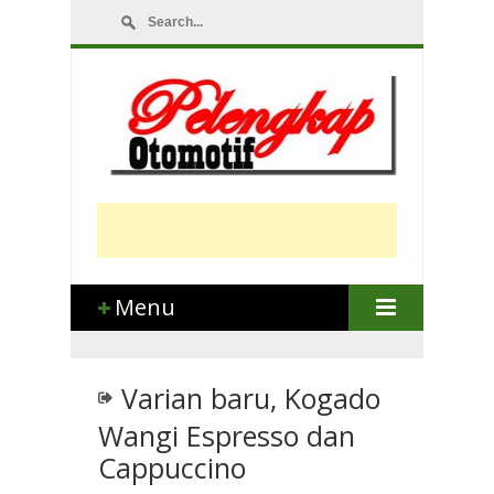
Menu
Varian baru, Kogado
Wangi Espresso dan
Cappuccino