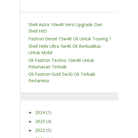
Shell Astra 10w40 Versi Upgrade Dari
Shell HX5
Fastron Diesel 15w40 Oli Untuk Touring ?
Shell Helix Ultra 5w40 Oli Berkualitas
Untuk Mobil
Oli Fastron Techno 10w40 Untuk
Pelumasan Terbaik
Oli Fastron Gold 5w30 Oli Terbaik
Pertamina
2024
(1)
►
2023
(4)
►
2022
(5)
►