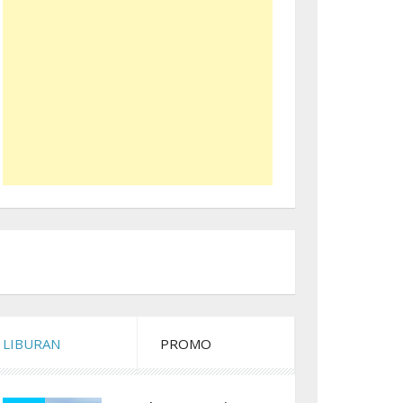
LIBURAN
PROMO