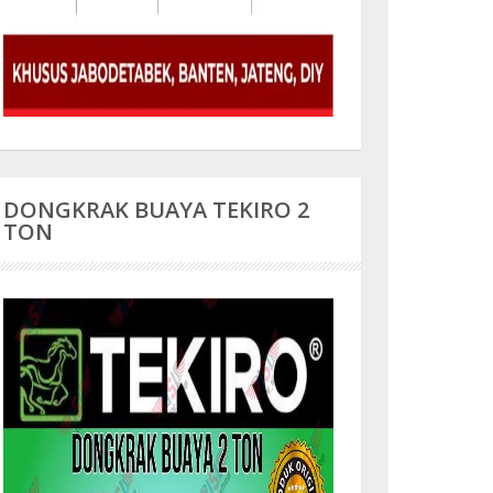
DONGKRAK BUAYA TEKIRO 2
TON