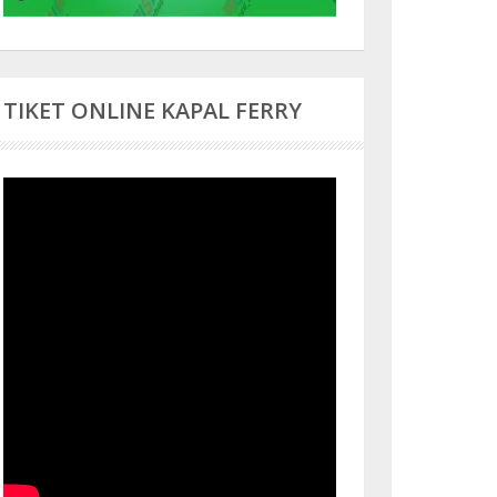
TIKET ONLINE KAPAL FERRY