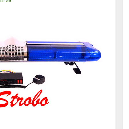
omment