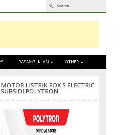
PS
PASANG IKLAN
OTHER
MOTOR LISTRIK FOX S ELECTRIC
SUBSIDI POLYTRON