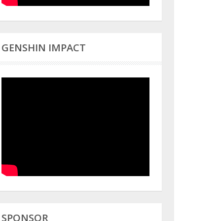
GENSHIN IMPACT
SPONSOR