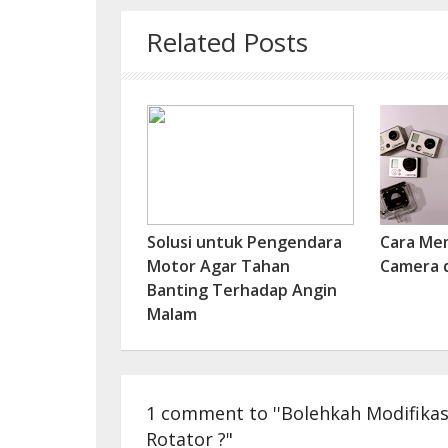
Related Posts
Solusi untuk Pengendara
Cara Me
Motor Agar Tahan
Camera 
Banting Terhadap Angin
Malam
1 comment to ''Bolehkah Modifik
Rotator ?"