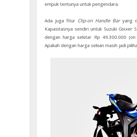
empuk tentunya untuk pengendara.
Ada juga fitur
Clip-on Handle Bar
yang 
Kapasitasnya sendiri untuk Suzuki Gixxer 
dengan harga sekitar Rp 49.300.000 (on 
Apakah dengan harga sekian masih jadi piliha