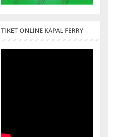
TIKET ONLINE KAPAL FERRY