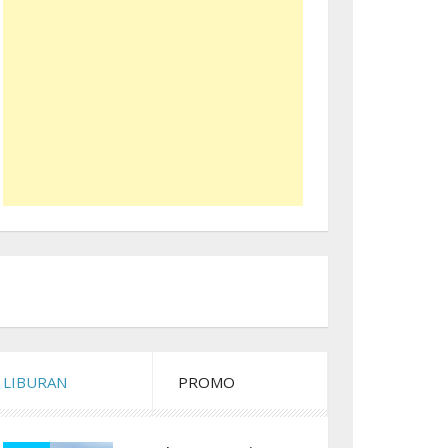
LIBURAN
PROMO