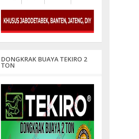
DONGKRAK BUAYA TEKIRO 2
TON