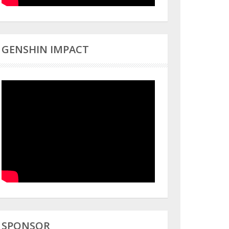
GENSHIN IMPACT
SPONSOR