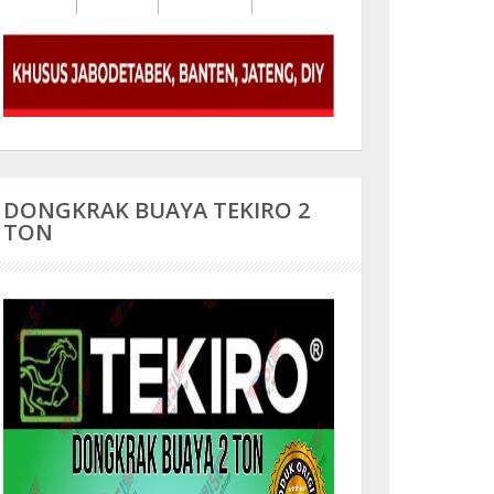
DONGKRAK BUAYA TEKIRO 2
TON