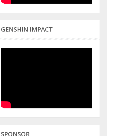
GENSHIN IMPACT
SPONSOR