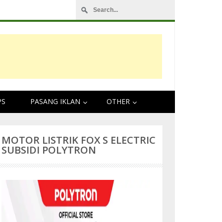
PS
PASANG IKLAN
OTHER
MOTOR LISTRIK FOX S ELECTRIC
SUBSIDI POLYTRON