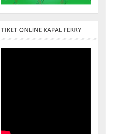
TIKET ONLINE KAPAL FERRY