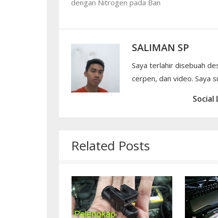
dengan Nitrogen pada Ban
SALIMAN SP
Saya terlahir disebuah de
cerpen, dan video. Saya su
Social 
Related Posts