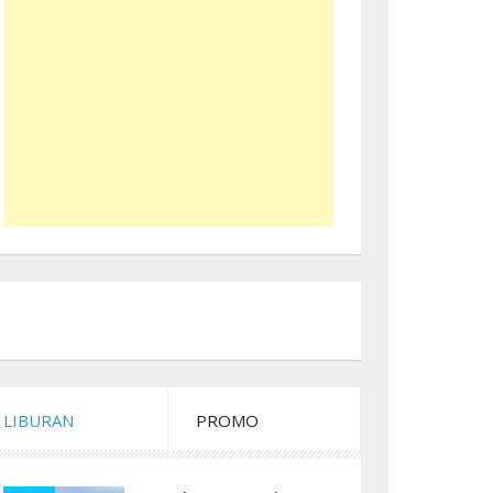
LIBURAN
PROMO