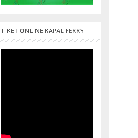
TIKET ONLINE KAPAL FERRY