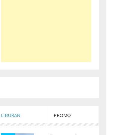
LIBURAN
PROMO