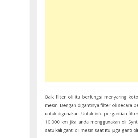
Baik filter oli itu berfungsi menyaring k
mesin. Dengan digantinya filter oli secara 
untuk digunakan. Untuk info pergantian filter
10.000 km jika anda menggunakan oli Synte
satu kali ganti oli mesin saat itu juga ganti 