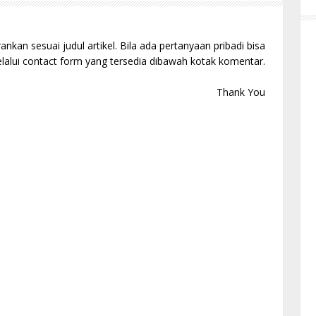
kan sesuai judul artikel. Bila ada pertanyaan pribadi bisa
alui contact form yang tersedia dibawah kotak komentar.
Thank You