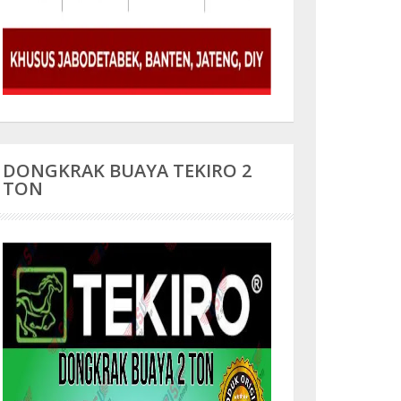
DONGKRAK BUAYA TEKIRO 2
TON