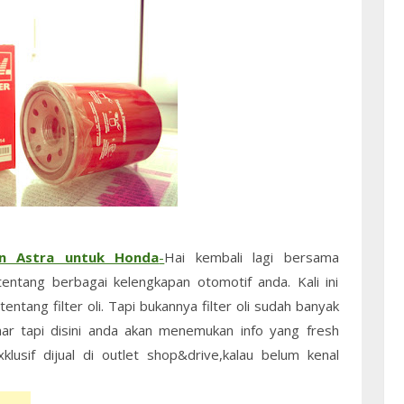
tan Astra untuk Honda
-
Hai kembali lagi bersama
ntang berbagai kelengkapan otomotif anda. Kali ini
ang filter oli. Tapi bukannya filter oli sudah banyak
ar tapi disini anda akan menemukan info yang fresh
klusif dijual di outlet shop&drive,kalau belum kenal