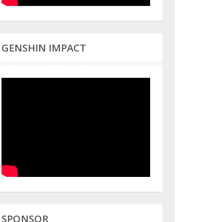
GENSHIN IMPACT
SPONSOR