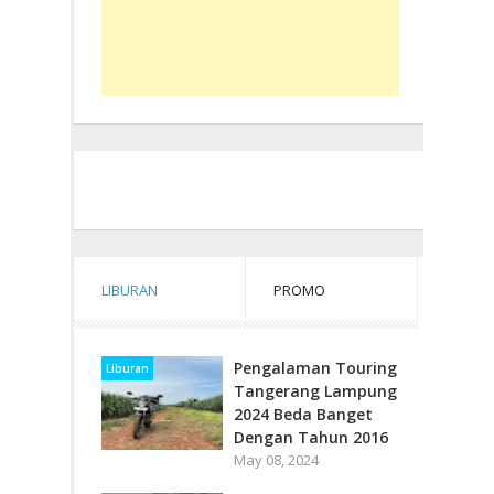
LIBURAN
PROMO
Pengalaman Touring
Liburan
Tangerang Lampung
2024 Beda Banget
Dengan Tahun 2016
May 08, 2024