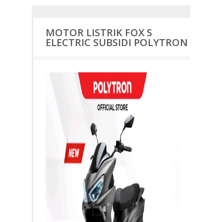
MOTOR LISTRIK FOX S
ELECTRIC SUBSIDI POLYTRON