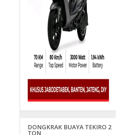
DONGKRAK BUAYA TEKIRO 2
TON