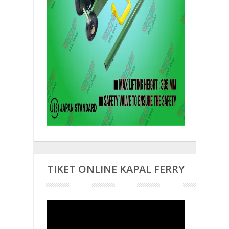
TIKET ONLINE KAPAL FERRY