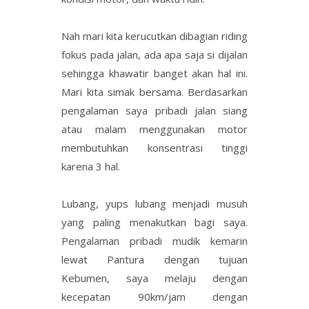
Nah mari kita kerucutkan dibagian riding
fokus pada jalan, ada apa saja si dijalan
sehingga khawatir banget akan hal ini.
Mari kita simak bersama. Berdasarkan
pengalaman saya pribadi jalan siang
atau malam menggunakan motor
membutuhkan konsentrasi tinggi
karena 3 hal.
Lubang, yups lubang menjadi musuh
yang paling menakutkan bagi saya.
Pengalaman pribadi mudik kemarin
lewat Pantura dengan tujuan
Kebumen, saya melaju dengan
kecepatan 90km/jam dengan