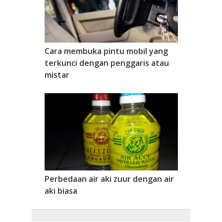
Cara membuka pintu mobil yang
terkunci dengan penggaris atau
mistar
Perbedaan air aki zuur dengan air
aki biasa