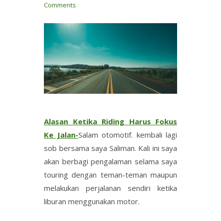
Comments
Alasan Ketika Riding Harus Fokus
Ke Jalan-
Salam otomotif. kembali lagi
sob bersama saya Saliman. Kali ini saya
akan berbagi pengalaman selama saya
touring dengan teman-teman maupun
melakukan perjalanan sendiri ketika
liburan menggunakan motor.