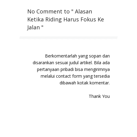
No Comment to " Alasan
Ketika Riding Harus Fokus Ke
Jalan "
Berkomentarlah yang sopan dan
disarankan sesuai judul artikel. Bila ada
pertanyaan pribadi bisa mengirimnya
melalui contact form yang tersedia
dibawah kotak komentar.
Thank You