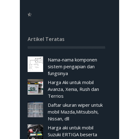
Artikel Teratas
Nama-nama komponen
sistem pengapian dan
fungsinya
Harga Aki untuk mobil
Avanza, Xenia, Rush dan
Terrios
Daftar ukuran wiper untuk
mobil Mazda,Mitsubishi,
Nissan, dll
Harga aki untuk mobil
Suzuki ERTIGA beserta