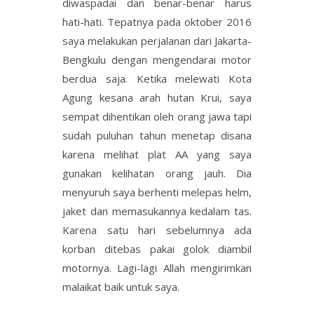
diwaspadai dan benar-benar harus
hati-hati. Tepatnya pada oktober 2016
saya melakukan perjalanan dari Jakarta-
Bengkulu dengan mengendarai motor
berdua saja. Ketika melewati Kota
Agung kesana arah hutan Krui, saya
sempat dihentikan oleh orang jawa tapi
sudah puluhan tahun menetap disana
karena melihat plat AA yang saya
gunakan kelihatan orang jauh. Dia
menyuruh saya berhenti melepas helm,
jaket dan memasukannya kedalam tas.
Karena satu hari sebelumnya ada
korban ditebas pakai golok diambil
motornya. Lagi-lagi Allah mengirimkan
malaikat baik untuk saya.