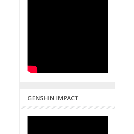
GENSHIN IMPACT