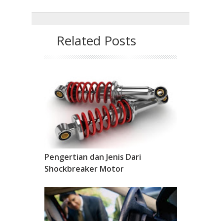
Related Posts
Pengertian dan Jenis Dari
Shockbreaker Motor