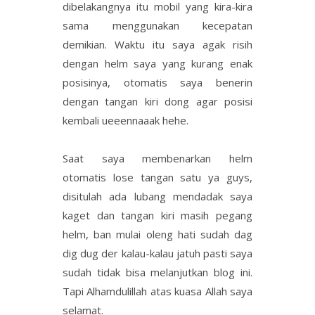
dibelakangnya itu mobil yang kira-kira
sama menggunakan kecepatan
demikian. Waktu itu saya agak risih
dengan helm saya yang kurang enak
posisinya, otomatis saya benerin
dengan tangan kiri dong agar posisi
kembali ueeennaaak hehe.
Saat saya membenarkan helm
otomatis lose tangan satu ya guys,
disitulah ada lubang mendadak saya
kaget dan tangan kiri masih pegang
helm, ban mulai oleng hati sudah dag
dig dug der kalau-kalau jatuh pasti saya
sudah tidak bisa melanjutkan blog ini.
Tapi Alhamdulillah atas kuasa Allah saya
selamat.