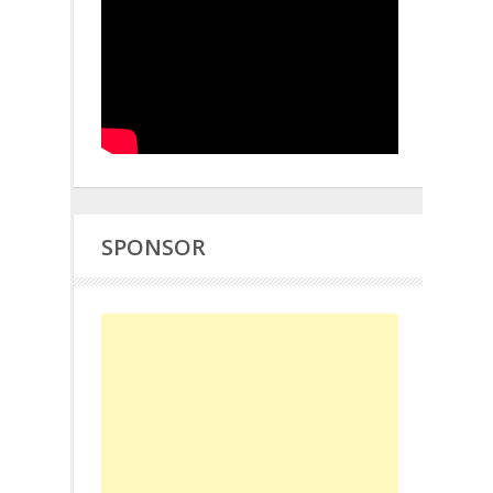
SPONSOR