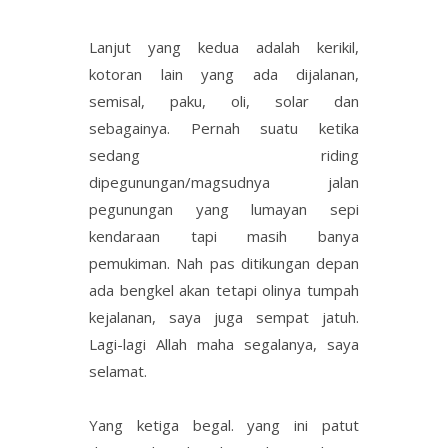
Lanjut yang kedua adalah kerikil,
kotoran lain yang ada dijalanan,
semisal, paku, oli, solar dan
sebagainya. Pernah suatu ketika
sedang riding
dipegunungan/magsudnya jalan
pegunungan yang lumayan sepi
kendaraan tapi masih banya
pemukiman. Nah pas ditikungan depan
ada bengkel akan tetapi olinya tumpah
kejalanan, saya juga sempat jatuh.
Lagi-lagi Allah maha segalanya, saya
selamat.
Yang ketiga begal. yang ini patut