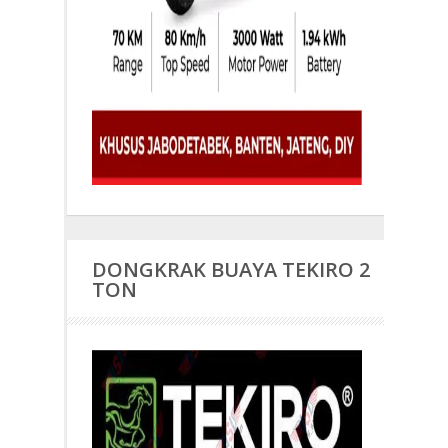
DONGKRAK BUAYA TEKIRO 2
TON