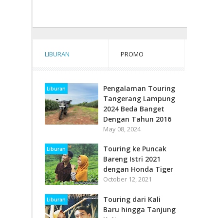
LIBURAN
PROMO
Pengalaman Touring
Liburan
Tangerang Lampung
2024 Beda Banget
Dengan Tahun 2016
May 08, 2024
Touring ke Puncak
Liburan
Bareng Istri 2021
dengan Honda Tiger
October 12, 2021
Touring dari Kali
Liburan
Baru hingga Tanjung