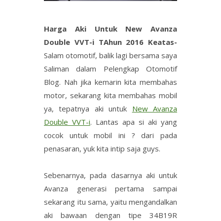
Harga Aki Untuk New Avanza
Double VVT-i TAhun 2016 Keatas-
Salam otomotif, balik lagi bersama saya
Saliman dalam Pelengkap Otomotif
Blog. Nah jika kemarin kita membahas
motor, sekarang kita membahas mobil
ya, tepatnya aki untuk
New Avanza
Double VVT-i
. Lantas apa si aki yang
cocok untuk mobil ini ? dari pada
penasaran, yuk kita intip saja guys.
Sebenarnya, pada dasarnya aki untuk
Avanza generasi pertama sampai
sekarang itu sama, yaitu mengandalkan
aki bawaan dengan tipe 34B19R