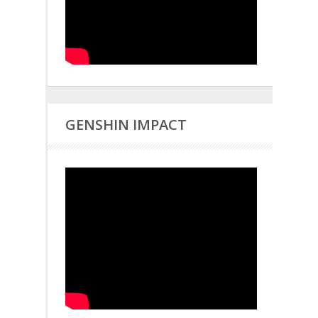
GENSHIN IMPACT