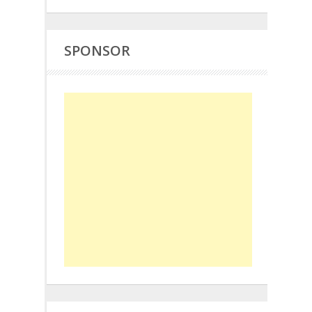
SPONSOR