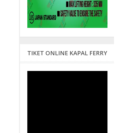
TIKET ONLINE KAPAL FERRY