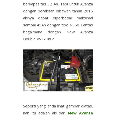
berkapasitas 32 Ah. Tapi untuk Avanza
dengan perakitan dibawah tahun 2016
akinya dapat diperbesar maksimal
sampai 45Ah dengan tipe NS60. Lantas
bagaimana dengan New Avanza
Double VVT-i ini ?
Seperti yang anda lihat gambar diatas,
nah itu adalah aki dari
New Avanza