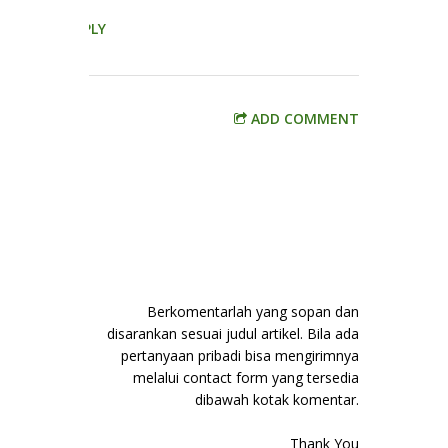
REPLY
ADD COMMENT
Berkomentarlah yang sopan dan
disarankan sesuai judul artikel. Bila ada
pertanyaan pribadi bisa mengirimnya
melalui contact form yang tersedia
dibawah kotak komentar.
Thank You