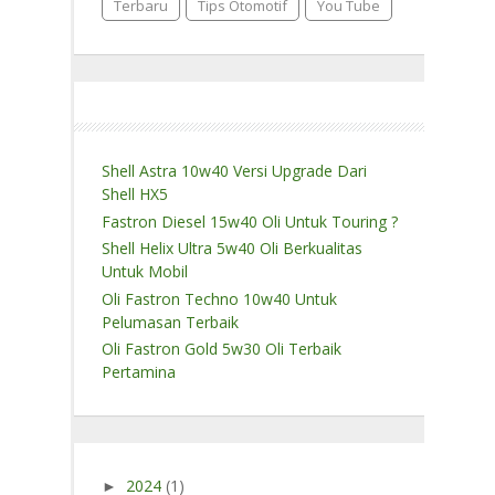
Terbaru
Tips Otomotif
You Tube
Shell Astra 10w40 Versi Upgrade Dari
Shell HX5
Fastron Diesel 15w40 Oli Untuk Touring ?
Shell Helix Ultra 5w40 Oli Berkualitas
Untuk Mobil
Oli Fastron Techno 10w40 Untuk
Pelumasan Terbaik
Oli Fastron Gold 5w30 Oli Terbaik
Pertamina
2024
(1)
►