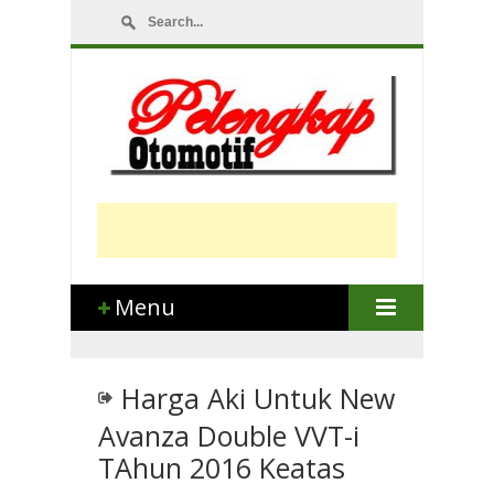
Menu
Harga Aki Untuk New
Avanza Double VVT-i
TAhun 2016 Keatas