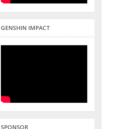
GENSHIN IMPACT
SPONSOR