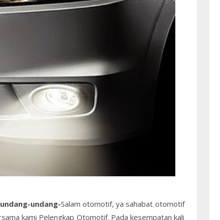
 undang-undang-
Salam otomotif, ya sahabat otomotif
bersama kami Pelengkap Otomotif. Pada kesempatan kali