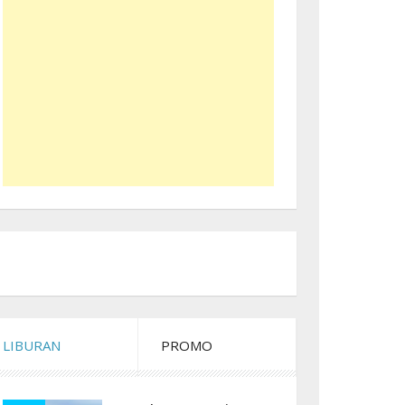
LIBURAN
PROMO