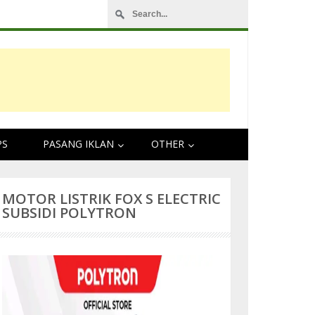
PS
PASANG IKLAN
OTHER
MOTOR LISTRIK FOX S ELECTRIC
SUBSIDI POLYTRON