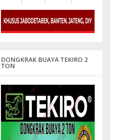
DONGKRAK BUAYA TEKIRO 2
TON