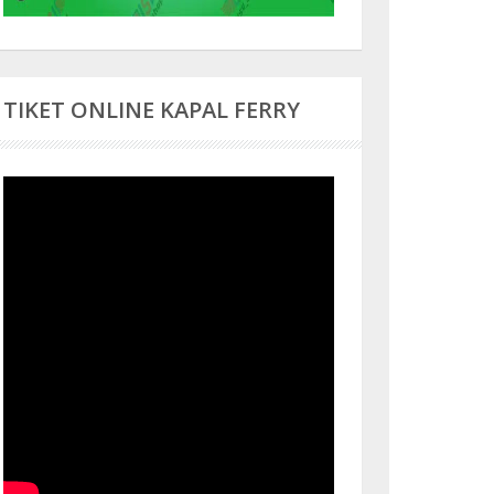
TIKET ONLINE KAPAL FERRY