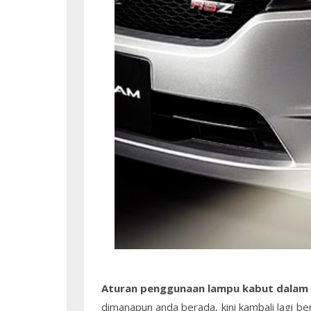
Aturan penggunaan lampu kabut dalam
dimanapun anda berada, kini kambali lagi 