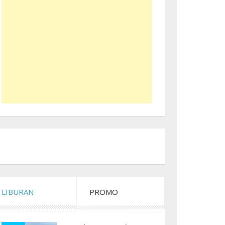
LIBURAN
PROMO