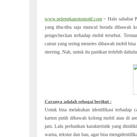
www.pelengkapotomotif.com
~ Halo sahabat P
yang tiba-tiba saja muncul berada dibawah k
pengecheckan terhadap mobil tersebut. Terut
cairan yang sering menetes dibawah mobil bisa
steering. Nah, untuk itu pastikan terlebih dahulu
Caranya adalah sebagai berikut :
Untuk bisa melakukan identifikasi terhadap c
karton putih dibawah kolong mobil atau di are
jam. Lalu perhatikan karakteristik yang dimili
warna, tekstur dan bau, agar bisa mengidentifik