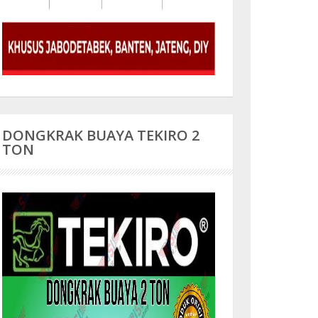
DONGKRAK BUAYA TEKIRO 2
TON