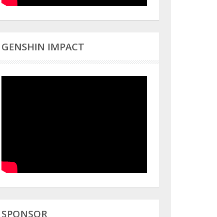
GENSHIN IMPACT
SPONSOR