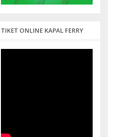
TIKET ONLINE KAPAL FERRY