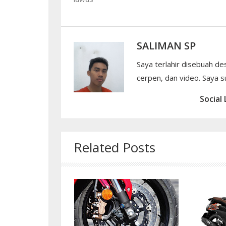
SALIMAN SP
Saya terlahir disebuah de
cerpen, dan video. Saya su
Social 
Related Posts