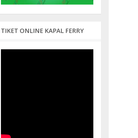
TIKET ONLINE KAPAL FERRY