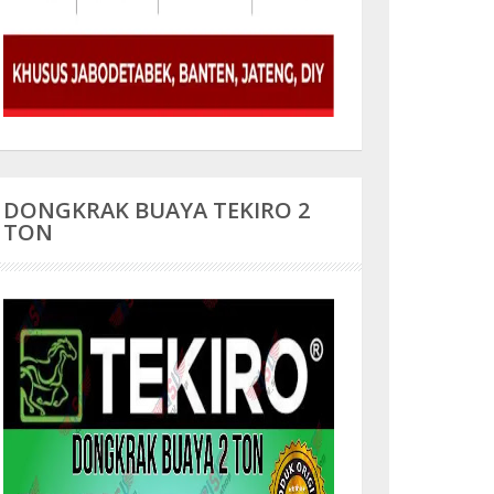
DONGKRAK BUAYA TEKIRO 2
TON