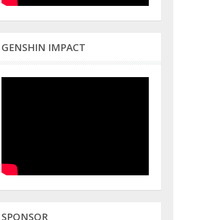
GENSHIN IMPACT
SPONSOR