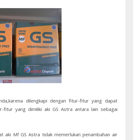
da,karena dilengkapi dengan fitur-fitur yang dapat
-fitur yang dimiliki aki GS Astra antara lain sebagai
at aki Mf GS Astra tidak memerlukan penambahan air