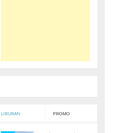
LIBURAN
PROMO